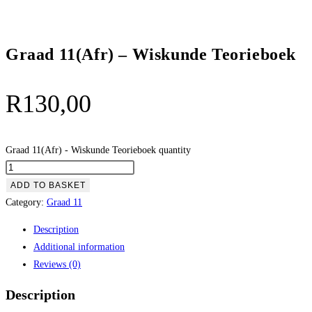
Graad 11(Afr) – Wiskunde Teorieboek
R
130,00
Graad 11(Afr) - Wiskunde Teorieboek quantity
ADD TO BASKET
Category:
Graad 11
Description
Additional information
Reviews (0)
Description