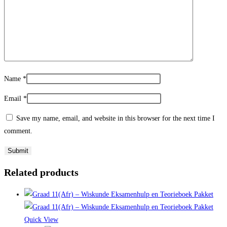
Name
*
Email
*
Save my name, email, and website in this browser for the next time I
comment.
Related products
Quick View