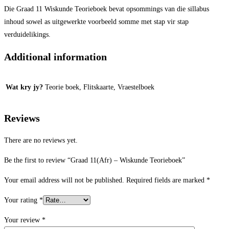
Die Graad 11 Wiskunde Teorieboek bevat opsommings van die sillabus
inhoud sowel as uitgewerkte voorbeeld somme met stap vir stap
verduidelikings.
Additional information
Wat kry jy?
Teorie boek, Flitskaarte, Vraestelboek
Reviews
There are no reviews yet.
Be the first to review “Graad 11(Afr) – Wiskunde Teorieboek”
Your email address will not be published.
Required fields are marked
*
Your rating
*
Your review
*